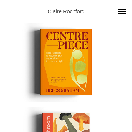
Claire Rochford